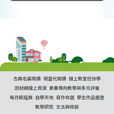
古典名篇閱讀
現當代閱讀
線上教室任你學
因材網線上資源
素養導向教學與多元評量
每月輕經典
自學天地
寫作命題
學生作品選登
教學研究
文法與修辭