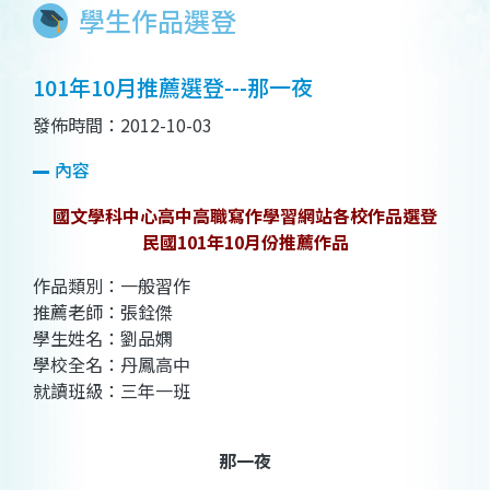
學生作品選登
101年10月推薦選登---那一夜
發佈時間：2012-10-03
內容
國文學科中心高中高職寫作學習網站各校作品選登
民國101年10月份推薦作品
作品類別：一般習作
推薦老師：張銓傑
學生姓名：劉品嫻
學校全名：丹鳳高中
就讀班級：三年一班
那一夜