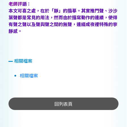
老
師評
語：
本文可喜之處，在於「靜」的描摹。其實推門聲、沙沙
葉聲都是常見的用法，然而由於描寫動作的連續，使得
有聲之聲以及聲與聲之間的無聲，連綴成夜裡特殊的寧
靜感。
相關檔案
相關檔案
回列表頁