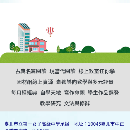
古典名篇閱讀
現當代閱讀
線上教室任你學
因材網線上資源
素養導向教學與多元評量
每月輕經典
自學天地
寫作命題
學生作品選登
教學研究
文法與修辭
臺北市立第一女子高級中學承辦 地址：10045臺北市中正