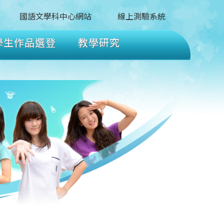
國語文學科中心網站
線上測驗系統
學生作品選登
教學研究