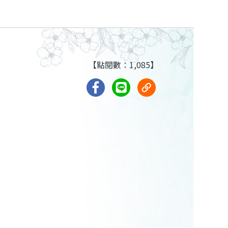
【點閱數：1,085】