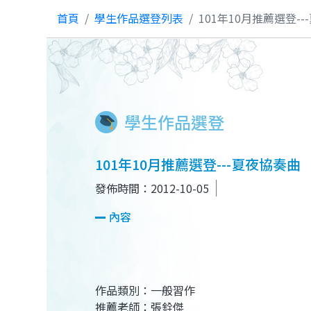
首頁
學生作品選登列表
101年10月推薦選登-
學生作品選登
101年10月推薦選登---夏夜協奏曲
發佈時間：2012-10-05
內容
作品類別：一般習作
推薦老師：張銓傑