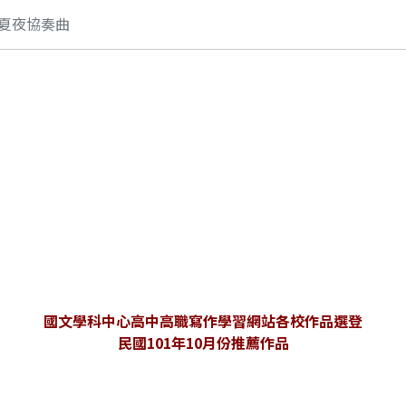
--夏夜協奏曲
國文學科中心高中高職寫作學習網站各校作品選登
民國101年10月份推薦作品