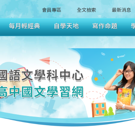
會員專區
全文檢索
最新消息
每月輕經典
自學天地
寫作命題