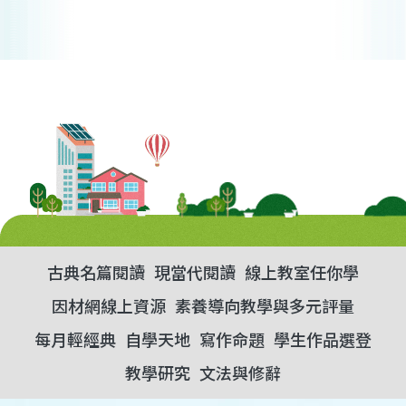
古典名篇閱讀
現當代閱讀
線上教室任你學
因材網線上資源
素養導向教學與多元評量
每月輕經典
自學天地
寫作命題
學生作品選登
教學研究
文法與修辭