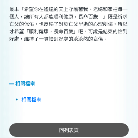
最末「希望你在遙遠的天上守護著我、老媽和家裡每一
個人，讓所有人都能順利健康，長命百歲。」既是祈求
亡父的保佑，也反映了對於亡父早逝的心理創傷，所以
才希望「順利健康，長命百歲」吧，可說是結束的恰到
好處，維持了一貫恰到好處的淡淡然的哀傷。
相關檔案
相關檔案
回列表頁