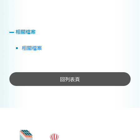
相關檔案
相關檔案
回列表頁