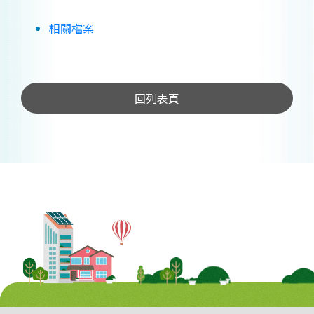
相關檔案
回列表頁