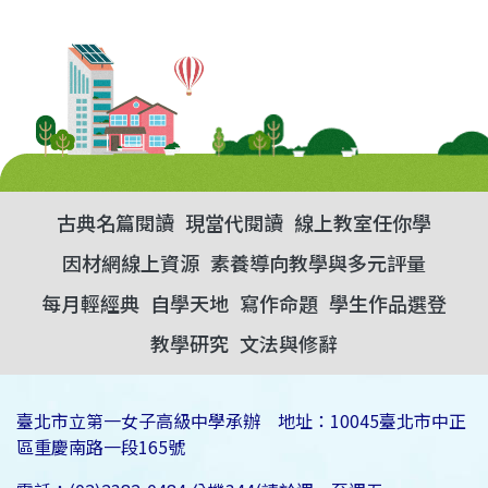
古典名篇閱讀
現當代閱讀
線上教室任你學
因材網線上資源
素養導向教學與多元評量
每月輕經典
自學天地
寫作命題
學生作品選登
教學研究
文法與修辭
臺北市立第一女子高級中學承辦 地址：10045臺北市中正
區重慶南路一段165號