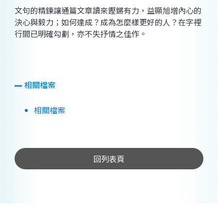
文句的精鍊讓通篇文章讀來鏗鏘有力，益顯旭增內心的
決心與毅力；如何達成？成為怎麼樣更好的人？在字裡
行間已明確勾劃，亦不失抒情之佳作。
相關檔案
相關檔案
回列表頁