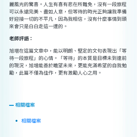
麗風光的驚喜。人生有喜有悲在所難免，沒有一段旅程
可以永遠完美、盡如人意，但等待的時光正夠讓我準備
好迎接一切的不平凡，因為我相信，沒有什麼事情到頭
來會只是白白走這一遭的。
老師評語：
旭增在這篇文章中，能以明朗、堅定的文句表現出「等
待一段旅程」的心情。「等待」的本質是目標未到達前
的現況，旭增能善於瞻望未來，更能充滿希望的自我勉
勵，此篇不僅為佳作，更有激勵人心之用。
相關檔案
相關檔案