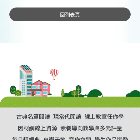
回列表頁
古典名篇閱讀
現當代閱讀
線上教室任你學
因材網線上資源
素養導向教學與多元評量
每月輕經典
自學天地
寫作命題
學生作品選登