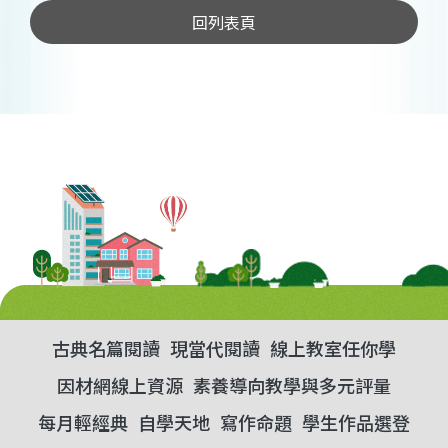
回列表頁
古典名篇閱讀
現當代閱讀
線上教室任你學
因材網線上資源
素養導向教學與多元評量
每月輕經典
自學天地
寫作命題
學生作品選登