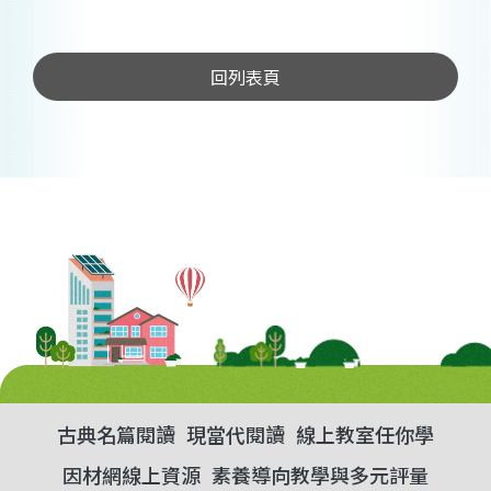
回列表頁
古典名篇閱讀
現當代閱讀
線上教室任你學
因材網線上資源
素養導向教學與多元評量