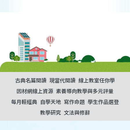
古典名篇閱讀
現當代閱讀
線上教室任你學
因材網線上資源
素養導向教學與多元評量
每月輕經典
自學天地
寫作命題
學生作品選登
教學研究
文法與修辭