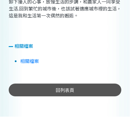
卸下擾人的心事，放慢生活的步調，和農家人一同享受
生活.回到繁忙的城市後，也該試著適應城市裡的生活，
這是我和生活第一次偶然的邂逅。
相關檔案
相關檔案
回列表頁