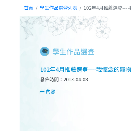
首頁
學生作品選登列表
102年4月推薦選登--
學生作品選登
102年4月推薦選登----我懷念的
發佈時間：2013-04-08
內容