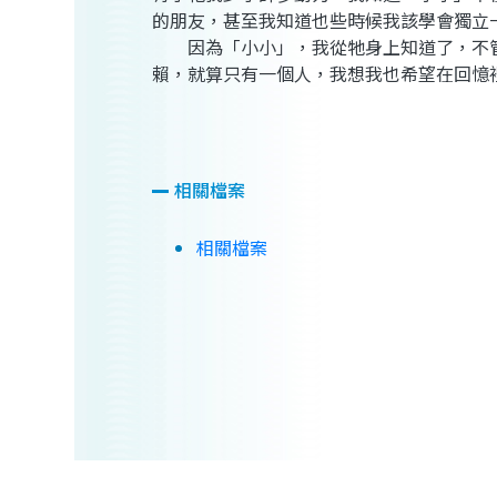
的朋友，甚至我知道也些時候我該學會獨立
因為「小小」，我從牠身上知道了，不管
賴，就算只有一個人，我想我也希望在回憶
相關檔案
相關檔案