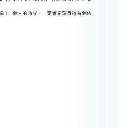
獨自一個人的時候，一定會希望身邊有個依