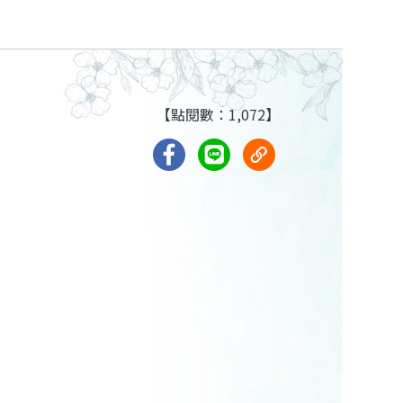
【點閱數：1,072】