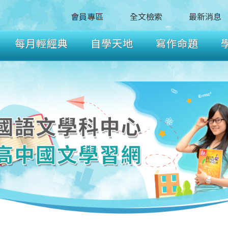
會員專區
全文檢索
最新消息
每月輕經典
自學天地
寫作命題