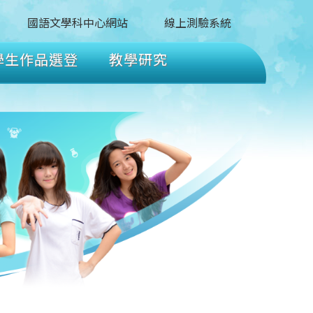
國語文學科中心網站
線上測驗系統
學生作品選登
教學研究