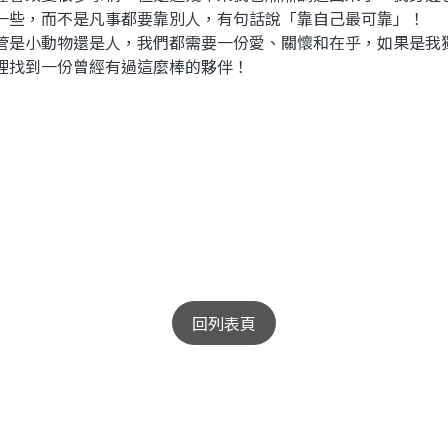
一些，而不是凡事都要靠別人，有句話說「靠自己最可靠」！
是小動物還是人，我們都需要一份愛、關懷和在乎，如果是我
裡找到一份曾經有過這麼棒的夥伴！
回列表頁