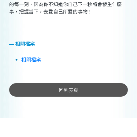
的每一刻，因為你不知道你自己下一秒將會發生什麼
事，把握當下，去愛自己所愛的事物！
相關檔案
相關檔案
回列表頁