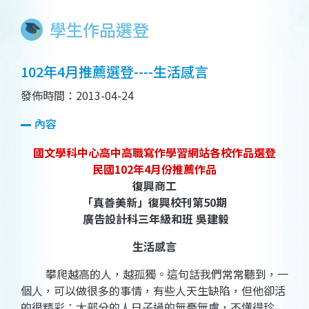
學生作品選登
102年4月推薦選登----生活感言
發佈時間：2013-04-24
內容
國文學科中心高中高職寫作學習網站各校作品選登
民國102年4月份推薦作品
復興商工
「真善美新」復興校刊第50期
廣告設計科三年級和班 吳建毅
生活感言
攀爬越高的人，越孤獨。這句話我們常常聽到，一
個人，可以做很多的事情，有些人天生缺陷，但他卻活
的很精彩；大部分的人日子過的無憂無慮，不懂得珍