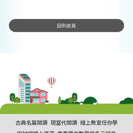
回列表頁
古典名篇閱讀
現當代閱讀
線上教室任你學