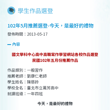
學生作品選登
102年5月推薦選登-今天，是最好的禮物
發佈時間：2013-05-17
內容
國文學科中心高中高職寫作學習網站各校作品選登
民國102年五月份推薦作品
作品類別：一般習作
推薦老師：劉康仁老師
學生姓名：陳慈鈴
學校全名：臺北市立萬芳高中
就讀班級：一年四班
今天，是最好的禮物