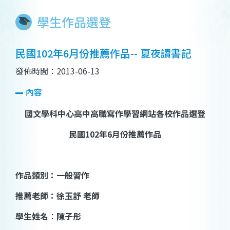
學生作品選登
民國102年6月份推薦作品-- 夏夜讀書記
發佈時間：2013-06-13
內容
國文學科中心高中高職寫作學習網站各校作品選登
民國
102
年
6
月份推薦作品
作品類別：一般習作
推薦老師：徐玉舒 老師
學生姓名
：
陳子彤