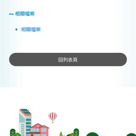
相關檔案
相關檔案
回列表頁