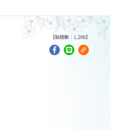
【點閱數：1,206】