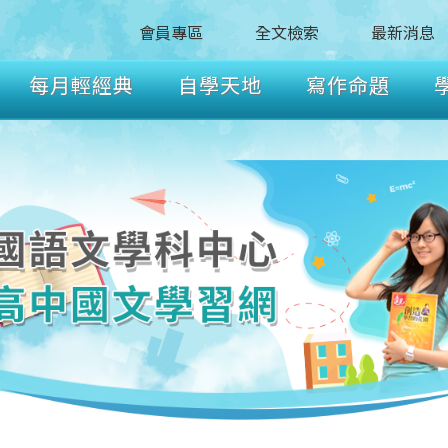
會員專區
全文檢索
最新消息
每月輕經典
自學天地
寫作命題