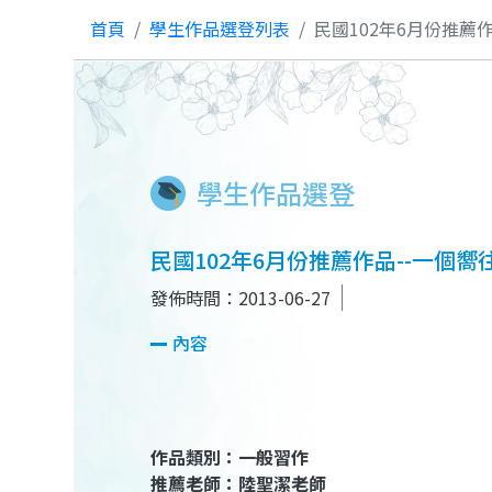
首頁
學生作品選登列表
民國102年6月份推薦
學生作品選登
民國102年6月份推薦作品--一個嚮
發佈時間：2013-06-27
內容
作品類別：一般習作
推薦老師：陸聖潔老師