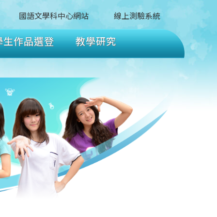
國語文學科中心網站
線上測驗系統
學生作品選登
教學研究