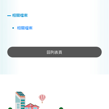
相關檔案
相關檔案
回列表頁