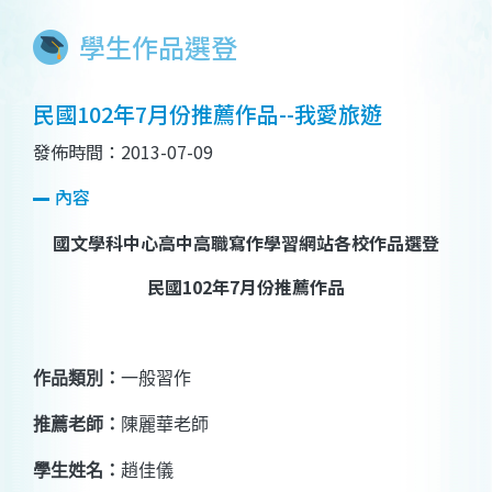
學生作品選登
民國102年7月份推薦作品--我愛旅遊
發佈時間：2013-07-09
內容
國文學科中心高中高職寫作學習網站各校作品選登
民國
102
年
7
月份推薦作品
作品類別：
一般習作
推薦老師：
陳麗華老師
學生姓名：
趙佳儀