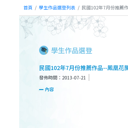
首頁
學生作品選登列表
民國102年7月份推薦
學生作品選登
民國102年7月份推薦作品--鳳凰花
發佈時間：2013-07-21
內容