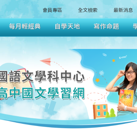
會員專區
全文檢索
最新消息
每月輕經典
自學天地
寫作命題