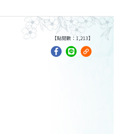
【點閱數：1,213】