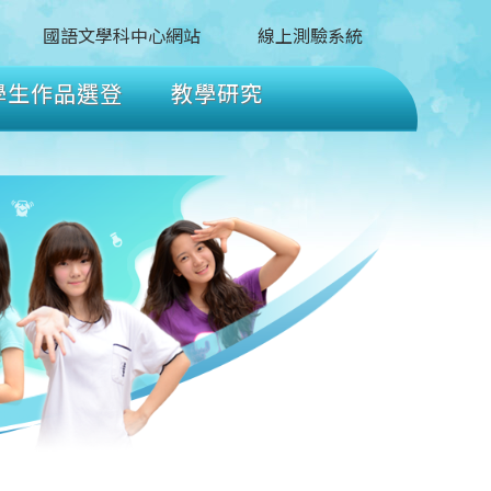
國語文學科中心網站
線上測驗系統
學生作品選登
教學研究