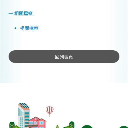
相關檔案
相關檔案
回列表頁