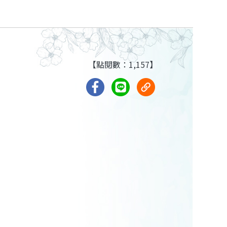
【點閱數：1,157】