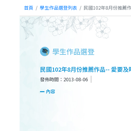
首頁
學生作品選登列表
民國102年8月份推薦作
學生作品選登
民國102年8月份推薦作品-- 愛要
發佈時間：2013-08-06
內容