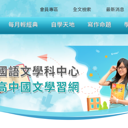
會員專區
全文檢索
最新消息
每月輕經典
自學天地
寫作命題