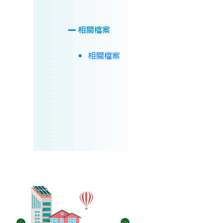
相關檔案
相關檔案