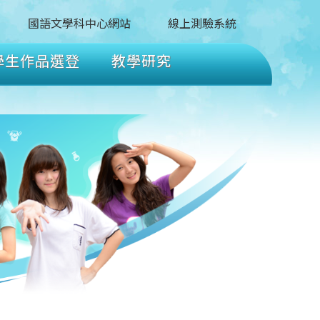
國語文學科中心網站
線上測驗系統
學生作品選登
教學研究