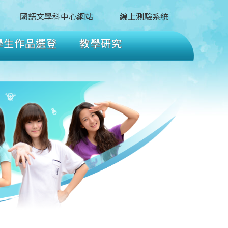
國語文學科中心網站
線上測驗系統
學生作品選登
教學研究