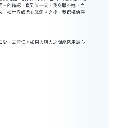
而三的確認，直到某一天，我身體不適、血
來，這世界處處充滿愛。之後，我選擇信任
去愛、去信任。如果人與人之間能夠用誠心