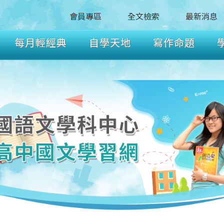
會員專區
全文檢索
最新消息
每月輕經典
自學天地
寫作命題