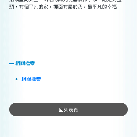
頭，有個平凡的家，裡面有屬於我，最平凡的幸福。
相關檔案
相關檔案
回列表頁