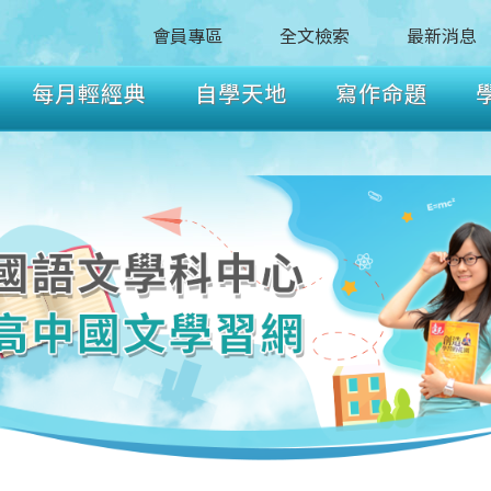
會員專區
全文檢索
最新消息
每月輕經典
自學天地
寫作命題