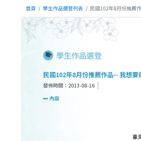
首頁
學生作品選登列表
民國102年8月份推薦
學生作品選登
民國102年8月份推薦作品-- 我想
發佈時間：2013-08-16
內容
臺