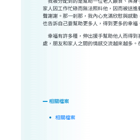
我被分配到的是幫助一位老人餵食、擦身
家人因工作忙碌而無法照料他，因而被送進
聲謝謝。那一剎那，我內心充滿欣慰與感動
也告訴自己要幫助更多人，得到更多的幸福
幸福有許多種，伸出援手幫助他人而得到
處，朋友和家人之間的情感交流越來越多。
相關檔案
相關檔案