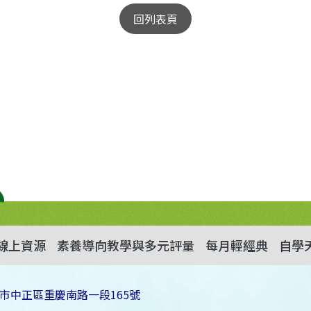
回列表頁
線上資源
素養導向教學與多元評量
每月輕經典
自學
市中正區重慶南路一段165號