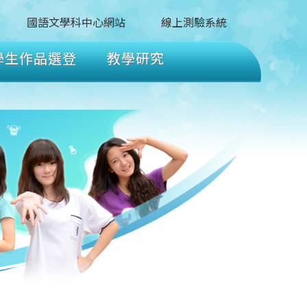
國語文學科中心網站
線上測驗系統
學生作品選登
教學研究