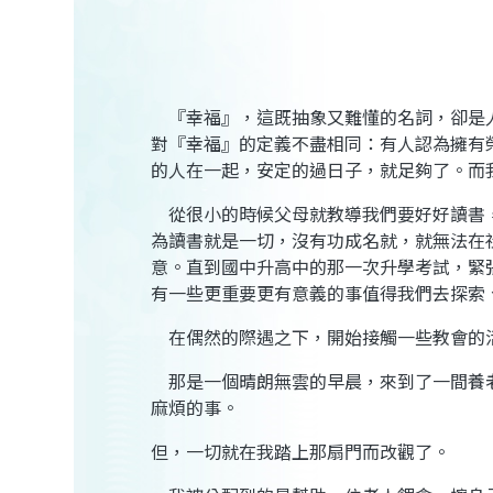
『幸福』，這既抽象又難懂的名詞，卻是
對『幸福』的定義不盡相同：有人認為擁有
的人在一起，安定的過日子，就足夠了。而
從很小的時候父母就教導我們要好好讀書
為讀書就是一切，沒有功成名就，就無法在
意。直到國中升高中的那一次升學考試，緊
有一些更重要更有意義的事值得我們去探索
在偶然的際遇之下，開始接觸一些教會的
那是一個晴朗無雲的早晨，來到了一間養
麻煩的事。
但，一切就在我踏上那扇門而改觀了。