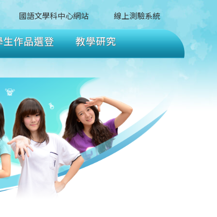
國語文學科中心網站
線上測驗系統
學生作品選登
教學研究