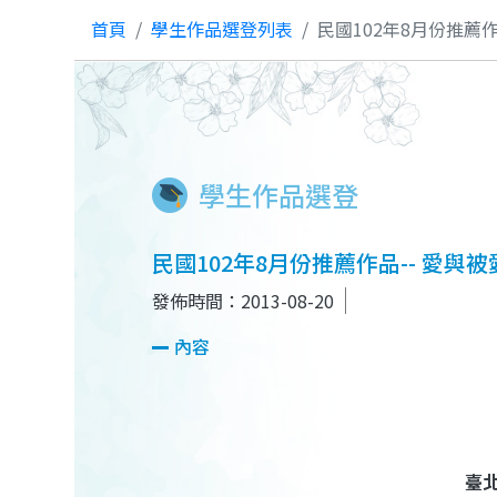
首頁
學生作品選登列表
民國102年8月份推薦作
學生作品選登
民國102年8月份推薦作品-- 愛與被
發佈時間：2013-08-20
內容
臺