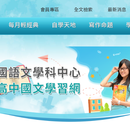
會員專區
全文檢索
最新消息
每月輕經典
自學天地
寫作命題