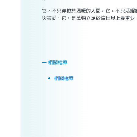
它，不只穿梭於溫暖的人間，它，不只活耀
與被愛，它，是萬物立足於這世界上最重要
相關檔案
相關檔案