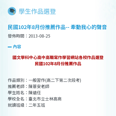
學生作品選登
民國102年8月份推薦作品-- 牽動我心的聲音
發佈時間：2013-08-25
內容
國文學科中心高中高職寫作學習網站各校作品選登
民國102年8月份推薦作品
作品類別：一般習作(高二下第二次段考)
推薦老師：陳薏安老師
學生姓名：陳遠任
學校全名：臺北市立士林高商
就讀班級：二年五班