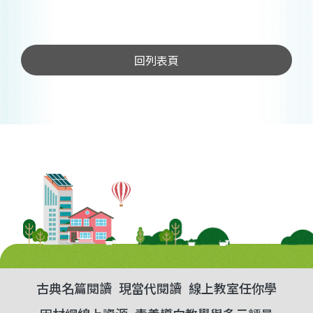
回列表頁
古典名篇閱讀
現當代閱讀
線上教室任你學