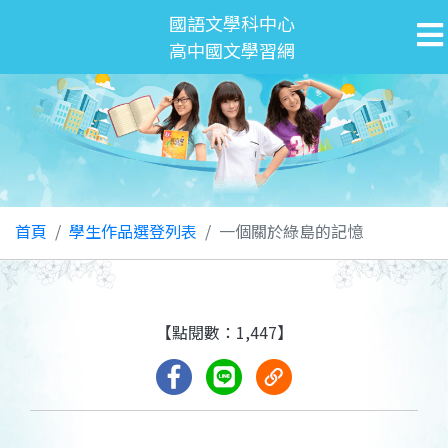
國語文學科中心
高中國文學習網
首頁
學生作品選登列表
一個關於綠島的記憶
【點閱數：1,447】