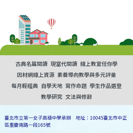
古典名篇閱讀
現當代閱讀
線上教室任你學
因材網線上資源
素養導向教學與多元評量
每月輕經典
自學天地
寫作命題
學生作品選登
教學研究
文法與修辭
臺北市立第一女子高級中學承辦 地址：10045臺北市中正
區重慶南路一段165號