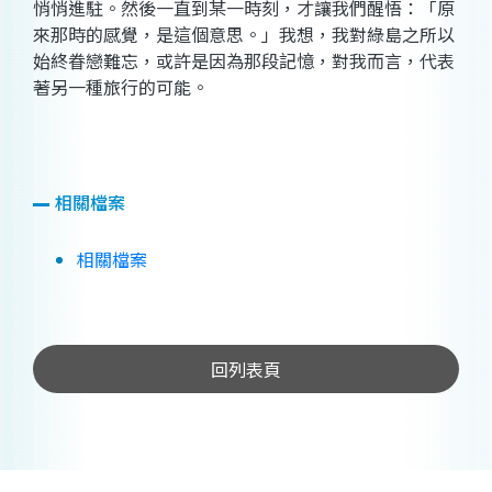
悄悄進駐。然後一直到某一時刻，才讓我們醒悟：「原
來那時的感覺，是這個意思。」我想，我對綠島之所以
始終眷戀難忘，或許是因為那段記憶，對我而言，代表
著另一種旅行的可能。
相關檔案
相關檔案
回列表頁