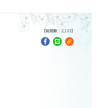
【點閱數：2,133】