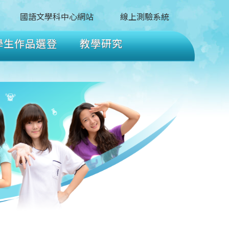
國語文學科中心網站
線上測驗系統
學生作品選登
教學研究