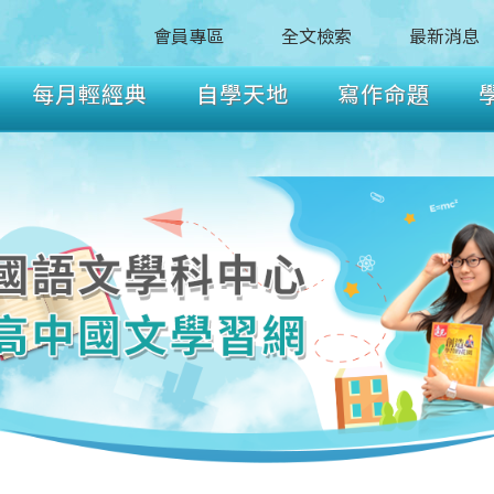
會員專區
全文檢索
最新消息
每月輕經典
自學天地
寫作命題