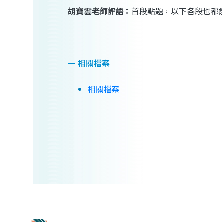
胡寶雲老師評語：
首段點題，以下各段也都
相關檔案
相關檔案