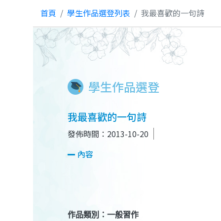
首頁
學生作品選登列表
我最喜歡的一句詩
學生作品選登
我最喜歡的一句詩
發佈時間：2013-10-20
內容
作品類別：一般習作