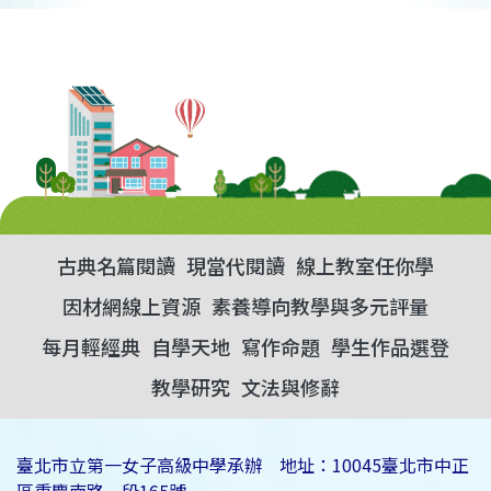
古典名篇閱讀
現當代閱讀
線上教室任你學
因材網線上資源
素養導向教學與多元評量
每月輕經典
自學天地
寫作命題
學生作品選登
教學研究
文法與修辭
臺北市立第一女子高級中學承辦 地址：10045臺北市中正