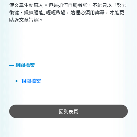
使文章生動感人。但是如何自勝者強，不能只以
「
努力
復健，鍛鍊體能｣輕輕帶過，這裡必須用詳筆，才能更
貼近文章旨趣。
相關檔案
相關檔案
回列表頁