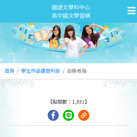
國語文學科中心
高中國文學習網
首頁
學生作品選登列表
自勝者強
【點閱數：1,931】