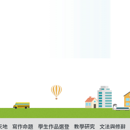
天地
寫作命題
學生作品選登
教學研究
文法與修辭