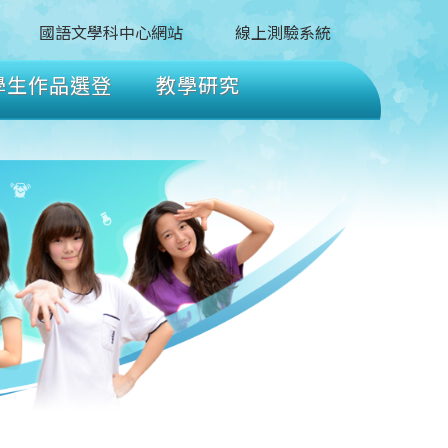
國語文學科中心網站
線上測驗系統
學生作品選登
教學研究