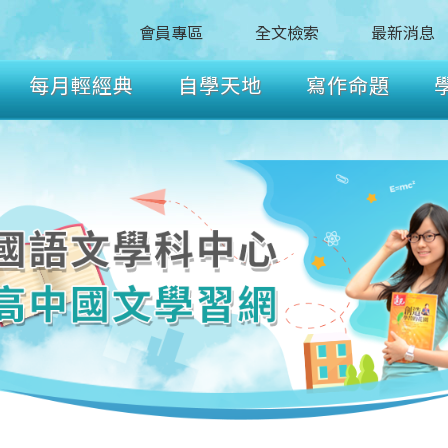
會員專區
全文檢索
最新消息
每月輕經典
自學天地
寫作命題