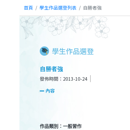
首頁
學生作品選登列表
自勝者強
學生作品選登
自勝者強
發佈時間：2013-10-24
內容
作品類別：一般習作