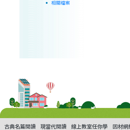
相關檔案
古典名篇閱讀
現當代閱讀
線上教室任你學
因材網