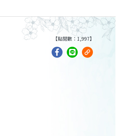
【點閱數：1,997】