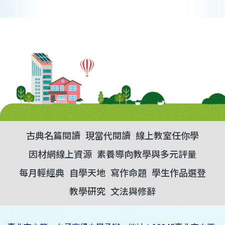
古典名篇閱讀
現當代閱讀
線上教室任你學
因材網線上資源
素養導向教學與多元評量
每月輕經典
自學天地
寫作命題
學生作品選登
教學研究
文法與修辭