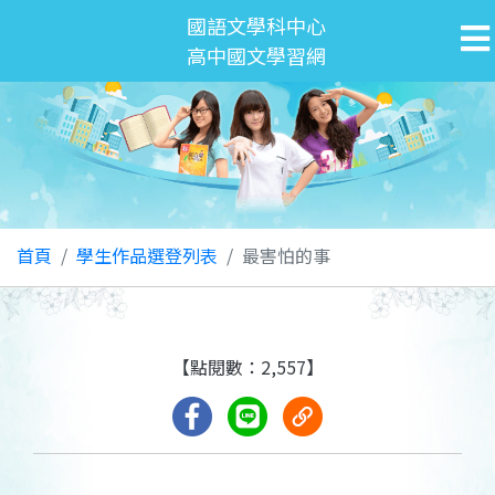
國語文學科中心
高中國文學習網
首頁
學生作品選登列表
最害怕的事
【點閱數：2,557】