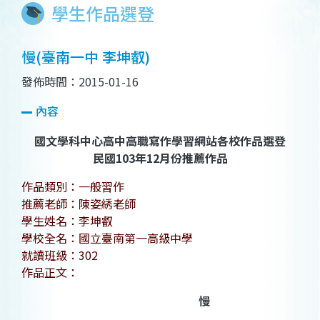
學生作品選登
慢(臺南一中 李坤叡)
發佈時間：2015-01-16
內容
國文學科中心高中高職寫作學習網站各校作品選登
民國103年12月份推薦作品
作品類別：一般習作
推薦老師：陳姿綉老師
學生姓名：李坤叡
學校全名：國立臺南第一高級中學
就讀班級：302
作品正文：
慢