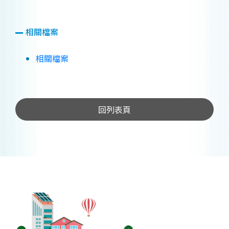
相關檔案
相關檔案
回列表頁