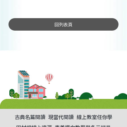
回列表頁
古典名篇閱讀
現當代閱讀
線上教室任你學