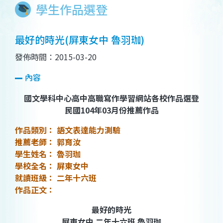
學生作品選登
最好的時光(屏東女中 魯羽珈)
發佈時間：2015-03-20
內容
國文學科中心高中高職寫作學習網站各校作品選登
民國104年03月份推薦作品
作品類別： 語文表達能力測驗
推薦老師： 郭育汝
學生姓名： 魯羽珈
學校全名： 屏東女中
就讀班級： 二年十六班
作品正文：
最好的時光
屏東女中 二年十六班 魯羽珈