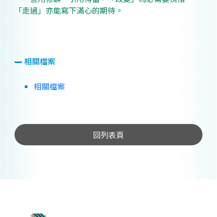
「走過」亦能寫下滿心的期待。
相關檔案
相關檔案
回列表頁