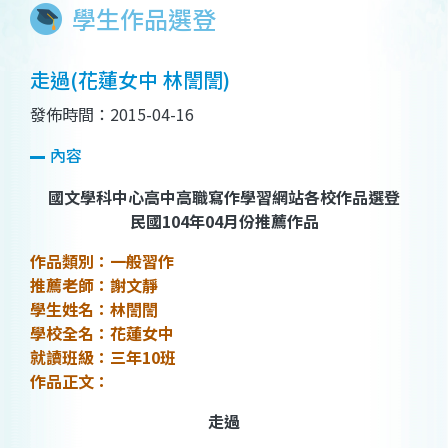
學生作品選登
走過(花蓮女中 林誾誾)
發佈時間：2015-04-16
內容
國文學科中心高中高職寫作學習網站各校作品選登
民國104年04月份推薦作品
作品類別：一般習作
推薦老師：謝文靜
學生姓名：林誾誾
學校全名：花蓮女中
就讀班級：三年10班
作品正文：
走過