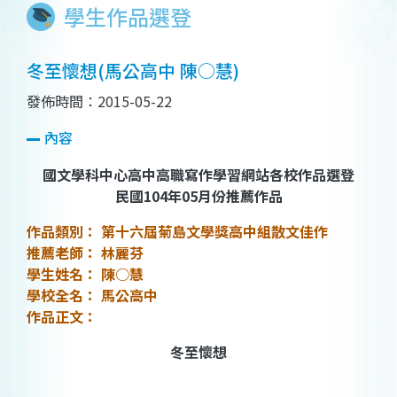
學生作品選登
冬至懷想(馬公高中 陳○慧)
發佈時間：2015-05-22
內容
國文學科中心高中高職寫作學習網站各校作品選登
民國104年05月份推薦作品
作品類別： 第十六屆菊島文學獎高中組散文佳作
推薦老師： 林麗芬
學生姓名： 陳○慧
學校全名： 馬公高中
作品正文：
冬至懷想