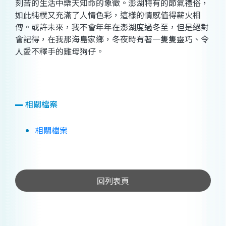
刻苦的生活中樂天知命的象徵。澎湖特有的節氣禮俗，
如此純樸又充滿了人情色彩，這樣的情感值得薪火相
傳。或許未來，我不會年年在澎湖度過冬至，但是絕對
會記得，在我那海島家鄉，冬夜時有著一隻隻靈巧、令
人愛不釋手的雞母狗仔。
相關檔案
相關檔案
回列表頁