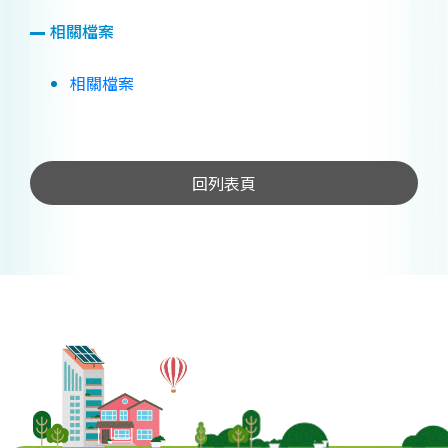
相關檔案
相關檔案
回列表頁