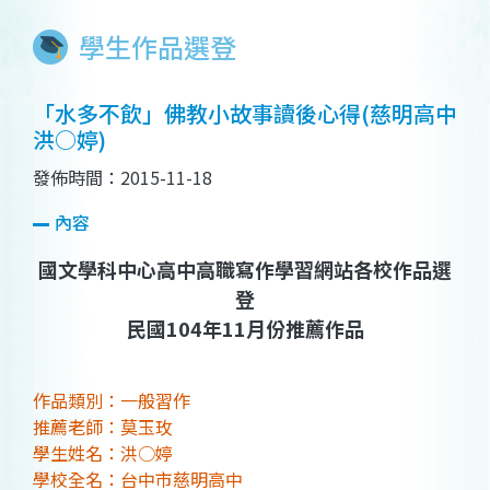
學生作品選登
「水多不飲」佛教小故事讀後心得(慈明高中
洪○婷)
發佈時間：2015-11-18
內容
國文學科中心高中高職寫作學習網站各校作品選
登
民國104年11月份推薦作品
作品類別：一般習作
推薦老師：莫玉玫
學生姓名：洪○婷
學校全名：台中市慈明高中