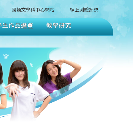
國語文學科中心網站
線上測驗系統
學生作品選登
教學研究