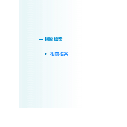
相關檔案
相關檔案