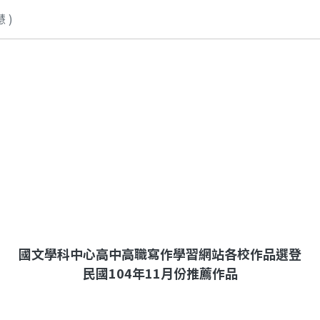
 )
國文學科中心高中高職寫作學習網站各校作品選登
民國104年11月份推薦作品