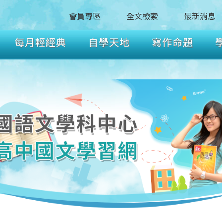
會員專區
全文檢索
最新消息
每月輕經典
自學天地
寫作命題