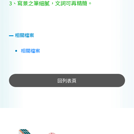
3、寫景之筆細膩，文詞可再精簡。
相關檔案
相關檔案
回列表頁