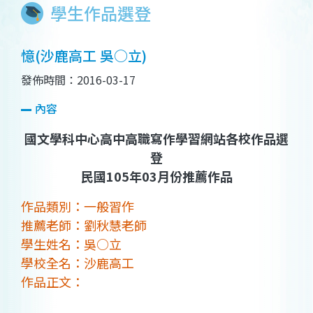
學生作品選登
憶(沙鹿高工 吳○立)
發佈時間：2016-03-17
內容
國文學科中心高中高職寫作學習網站各校作品選
登
民國105年03月份推薦作品
作品類別：一般習作
推薦老師：劉秋慧老師
學生姓名：吳○立
學校全名：沙鹿高工
作品正文：