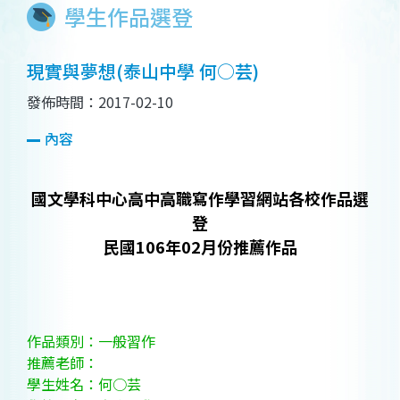
學生作品選登
現實與夢想(泰山中學 何○芸)
發佈時間：2017-02-10
內容
國文學科中心高中高職寫作學習網站各校作品選
登
民國106年02月份推薦作品
作品類別：一般習作
推薦老師：
學生姓名：何○芸