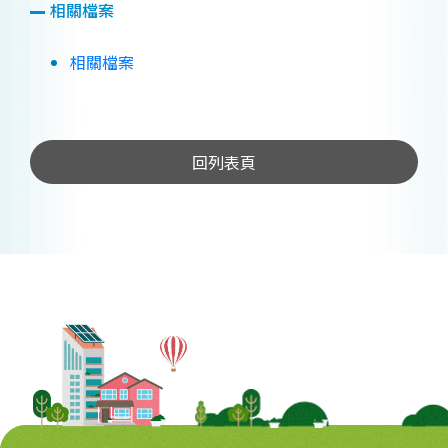
相關檔案
相關檔案
回列表頁