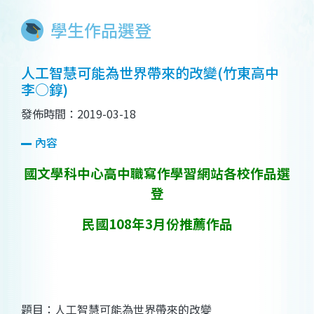
學生作品選登
人工智慧可能為世界帶來的改變(竹東高中
李○錞)
發佈時間：2019-03-18
內容
國文學科中心高中職寫作學習網站各校作品選
登
民國108年3月份推薦作品
題目：人工智慧可能為世界帶來的改變