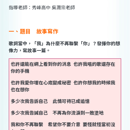
指導老師：秀峰高中 吳潤宗老師
一、題目 故事寫作
歌詞當中，「我」為什麼不再聯繫「你」？發揮你的想
像力，寫故事一篇。
也許還能在網上看到你的消息 也許我唱的歌還存在
你的手機
也許我愛你埋在心底變成秘密 也許你想我的時候我
也在想你
多少次我告訴自己 此情可待已成追憶
多少次我告誡自己 不再為你流淚到一敗塗地
我和你不再聯繫 希望你不要介意 要怪就怪當初沒