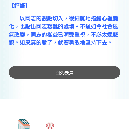
【評語】
以同志的觀點切入，很細膩地描繪心裡變
化，也點出同志艱難的處境。不過如今社會風
氣改變，同志的權益已漸受重視，不必太過悲
觀。如果真的愛了，就要勇敢地堅持下去。
回列表頁