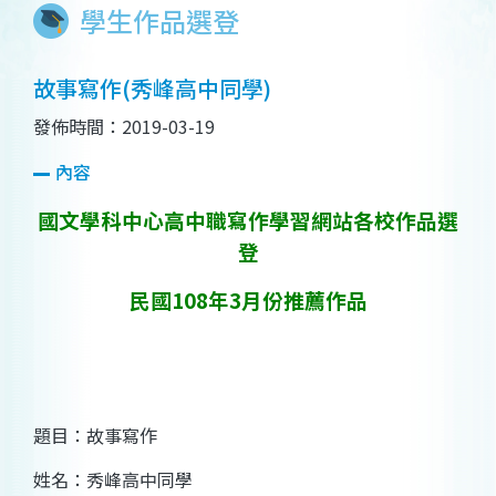
學生作品選登
故事寫作(秀峰高中同學)
發佈時間：2019-03-19
內容
國文學科中心高中職寫作學習網站各校作品選
登
民國108年3月份推薦作品
題目：故事寫作
姓名：秀峰高中同學