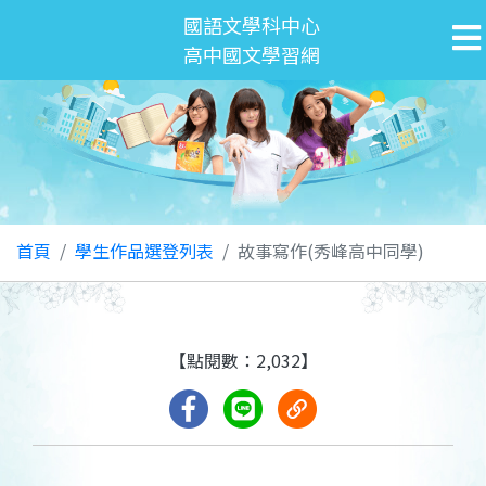
國語文學科中心
高中國文學習網
首頁
學生作品選登列表
故事寫作(秀峰高中同學)
【點閱數：2,032】