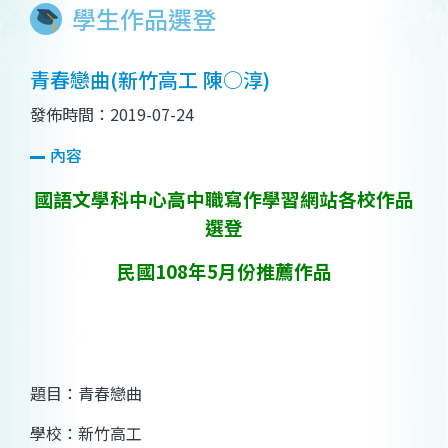
學生作品選登
青春戀曲(新竹高工 陳○淳)
發佈時間：2019-07-24
內容
國語文學科中心高中職寫作學習網站各校作品
選登
民國108年5月份推薦作品
題目：青春戀曲
學校：新竹高工