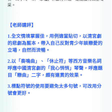
采。
【老師講評】
1.
全文情境掌握佳，用例適當貼切，以清宮劇
的悲劇為藍本，帶入自己反對青少年談戀愛的
立場，自然而流暢。
2.
以「奏鳴曲」、「休止符」等西方音樂名詞
呼應中國清宮劇的「我心悄悄」琴聲，呼應題
目「戀曲」二字，頗有連貫的效果。
3.
標點符號的使用要避免太多句號，可改用分
號會更好。