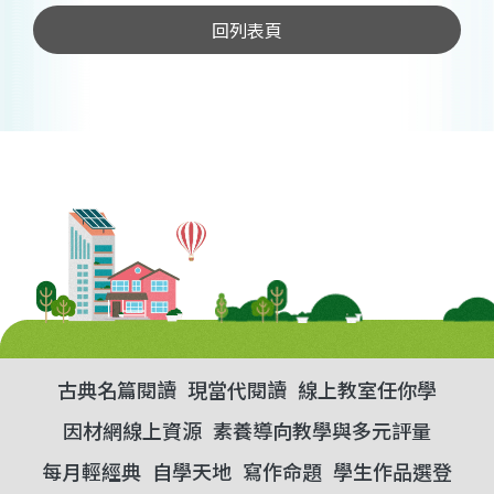
回列表頁
古典名篇閱讀
現當代閱讀
線上教室任你學
因材網線上資源
素養導向教學與多元評量
每月輕經典
自學天地
寫作命題
學生作品選登