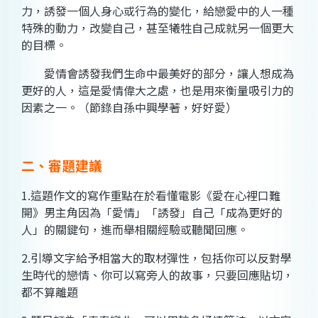
力，誘發一個人身心或行為的變化，給戀愛中的人一種
特殊的動力，改變自己，甚至犧牲自己成就另一個更大
的目標。
愛情會誘發我們生命中最美好的部分，讓人想成為
更好的人，這是愛情偉大之處，也是用來衡量吸引力的
因素之一。（節錄自孫中興學著，好好愛）
二、審題建議
1.這題作文的寫作重點在於看懂電影《愛在心裡口難
開》男主角因為「愛情」「誘發」自己「成為更好的
人」的關鍵句，進而舉相關經驗或聽聞回應。
2.引導文字給予相當大的取材彈性，包括你可以反對學
生時代的戀情、你可以寫旁人的故事，只要回應貼切，
都不算離題