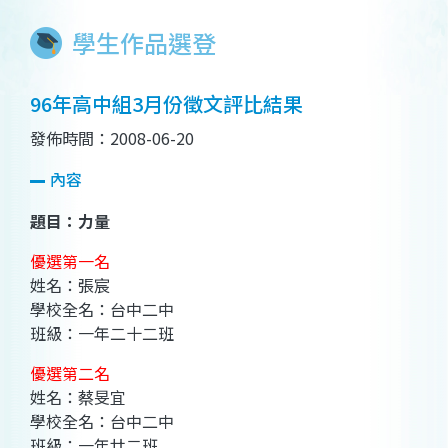
學生作品選登
96年高中組3月份徵文評比結果
發佈時間：2008-06-20
內容
題目：力量
優選第一名
姓名：張宸
學校全名：台中二中
班級：一年二十二班
優選第二名
姓名：蔡旻宜
學校全名：台中二中
班級：一年廿二班