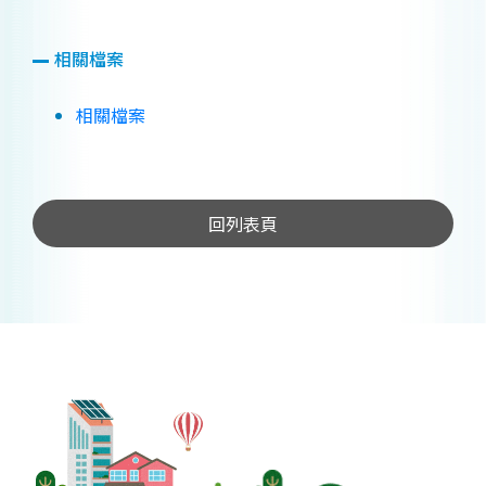
相關檔案
相關檔案
回列表頁