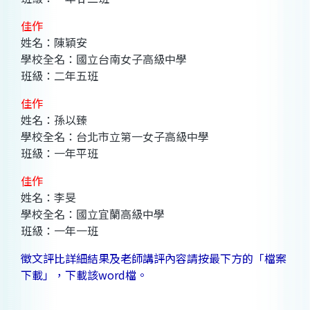
佳作
姓名：陳穎安
學校全名：國立台南女子高級中學
班級：二年五班
佳作
姓名：孫以臻
學校全名：台北市立第一女子高級中學
班級：一年平班
佳作
姓名：李旻
學校全名：國立宜蘭高級中學
班級：一年一班
徵文評比詳細結果及老師講評內容請按最下方的「檔案
下載」，下載該word檔。