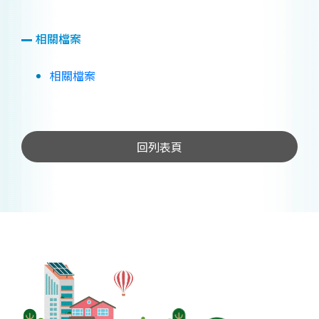
相關檔案
相關檔案
回列表頁