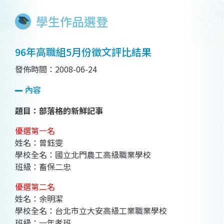
學生作品選登
96年高職組5月份徵文評比結果
發佈時間：2008-06-24
內容
題目：部落格的新鮮記事
優選第一名
姓名：曾鈺雯
學校全名：國立北門農工高級職業學校
班級：畜保二忠
優選第二名
姓名：余明潔
學校全名：台北市立大安高級工業職業學校
班級：一年孝班