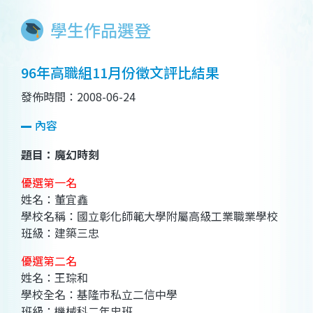
學生作品選登
96年高職組11月份徵文評比結果
發佈時間：2008-06-24
內容
題目：魔幻時刻
優選第一名
姓名：董宜鑫
學校名稱：國立彰化師範大學附屬高級工業職業學校
班級：建築三忠
優選第二名
姓名：王琮和
學校全名：基隆市私立二信中學
班級：機械科二年忠班