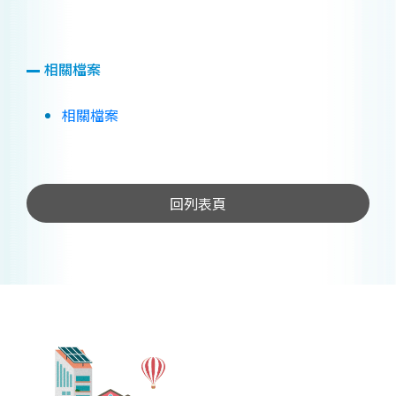
相關檔案
相關檔案
回列表頁