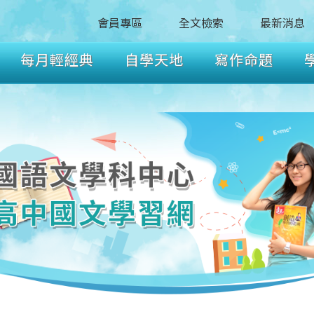
會員專區
全文檢索
最新消息
每月輕經典
自學天地
寫作命題