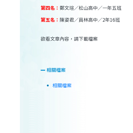
第四名：
鄭文瑄／松山高中／一年五班
第五名：
陳姿君／員林高中／2年16班
欲看文章內容，請下載檔案
相關檔案
相關檔案