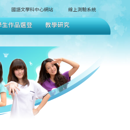
國語文學科中心網站
線上測驗系統
學生作品選登
教學研究