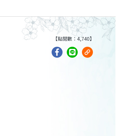
【點閱數：4,740】