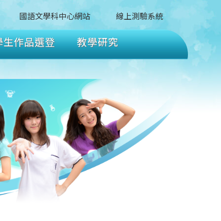
國語文學科中心網站
線上測驗系統
學生作品選登
教學研究