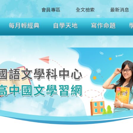
會員專區
全文檢索
最新消息
每月輕經典
自學天地
寫作命題