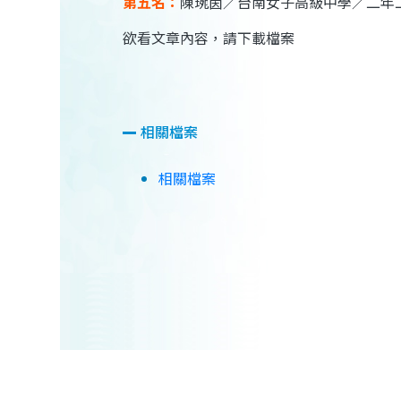
第五名：
陳琬茵／台南女子高級中學／二年
欲看文章內容，請下載檔案
相關檔案
相關檔案