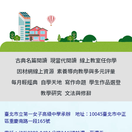
古典名篇閱讀
現當代閱讀
線上教室任你學
因材網線上資源
素養導向教學與多元評量
每月輕經典
自學天地
寫作命題
學生作品選登
教學研究
文法與修辭
臺北市立第一女子高級中學承辦 地址：10045臺北市中正
區重慶南路一段165號