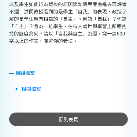
以及學生如此行為背後的原因與動機等考慮進去再評論
不遲。洪蘭教授看到的是學生「自我」的表現，教授了
解的是學生應有相當的「自主」。何謂「自我」？何謂
「自主」？身為一位學生，在待人處世與學習上所應抱
持的態度為何？請以「自我與自主」為題，寫一篇
600
字以上的作文，闡述你的看法。
相關檔案
相關檔案
回列表頁