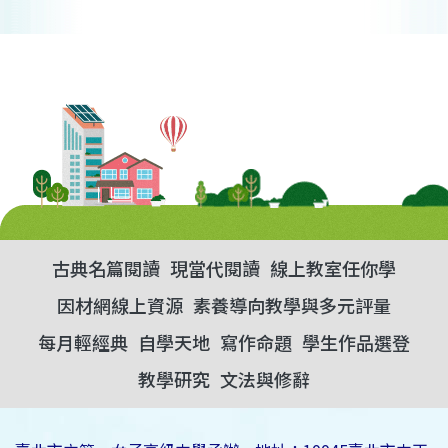
古典名篇閱讀
現當代閱讀
線上教室任你學
因材網線上資源
素養導向教學與多元評量
每月輕經典
自學天地
寫作命題
學生作品選登
教學研究
文法與修辭